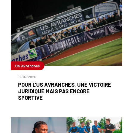
US Avranches
12/07/2026
POUR L'US AVRANCHES, UNE VICTOIRE
JURIDIQUE MAIS PAS ENCORE
SPORTIVE