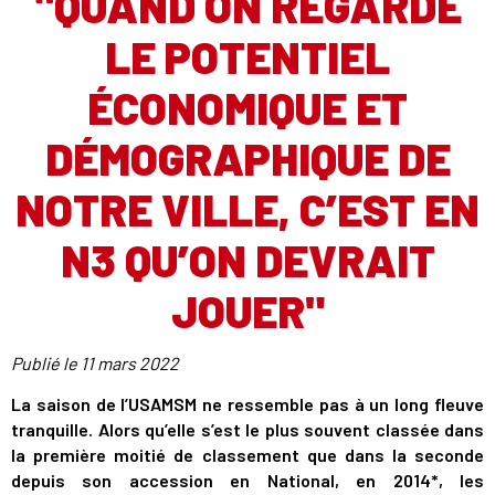
"QUAND ON REGARDE
LE POTENTIEL
ÉCONOMIQUE ET
DÉMOGRAPHIQUE DE
NOTRE VILLE, C’EST EN
N3 QU’ON DEVRAIT
JOUER"
Publié le
11 mars 2022
La saison de l’USAMSM ne ressemble pas à un long fleuve
tranquille. Alors qu’elle s’est le plus souvent classée dans
la première moitié de classement que dans la seconde
depuis son accession en National, en 2014*, les