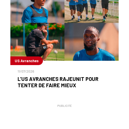
US Avranches
11/07/2026
L’US AVRANCHES RAJEUNIT POUR
TENTER DE FAIRE MIEUX
PUBLICITÉ