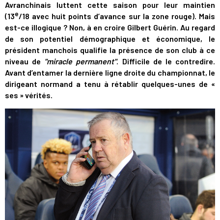
Avranchinais luttent cette saison pour leur maintien
e
(13
/18 avec huit points d’avance sur la zone rouge). Mais
est-ce illogique ? Non, à en croire Gilbert Guérin. Au regard
de son potentiel démographique et économique, le
président manchois qualifie la présence de son club à ce
niveau de
"miracle permanent"
. Difficile de le contredire.
Avant d’entamer la dernière ligne droite du championnat, le
dirigeant normand a tenu à rétablir quelques-unes de «
ses » vérités.