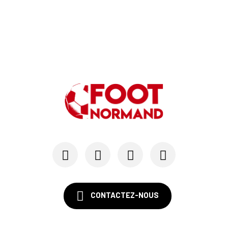
CONTACTEZ-NOUS