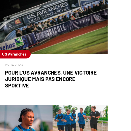
US Avranches
12/07/2026
POUR L'US AVRANCHES, UNE VICTOIRE
JURIDIQUE MAIS PAS ENCORE
SPORTIVE