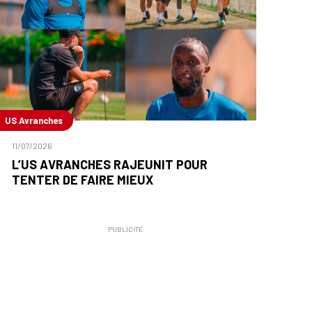
US Avranches
11/07/2026
L’US AVRANCHES RAJEUNIT POUR
TENTER DE FAIRE MIEUX
PUBLICITÉ