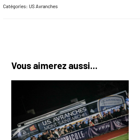
Catégories:
US Avranches
Vous aimerez aussi...