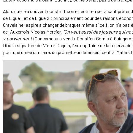
Alors qu’elle a souvent construit son effectif en se faisant prête
de Ligue 1 et de Ligue 2 ; principalement pour des raisons écono
Gravelaine, aspire à changer de braquet même si ce filon n'a pas
de l'Auxerrois Nicolas Mercier.
"On veut aussi des joueurs qui nou
y parviennent
(Concarneau a vendu Donatien Gomis à Guingam
D’où la signature de Victor Daguin, l’ex-capitaine de la réserve du
pour une durée similaire, du prometteur défenseur central Mathis 