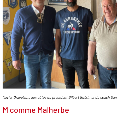
Xavier Gravelaine aux côtés du président Gilbert Guérin et du coach Dam
M comme Malherbe