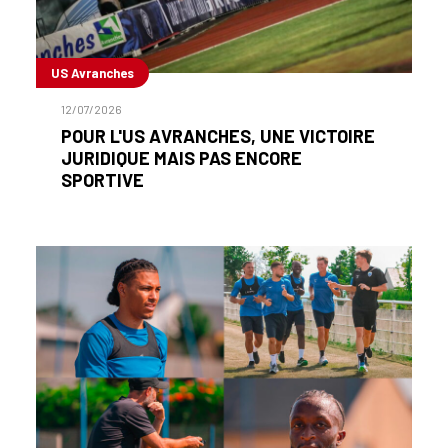
US Avranches
12/07/2026
POUR L'US AVRANCHES, UNE VICTOIRE
JURIDIQUE MAIS PAS ENCORE
SPORTIVE