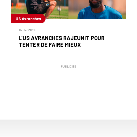
US Avranches
11/07/2026
L’US AVRANCHES RAJEUNIT POUR
TENTER DE FAIRE MIEUX
PUBLICITÉ