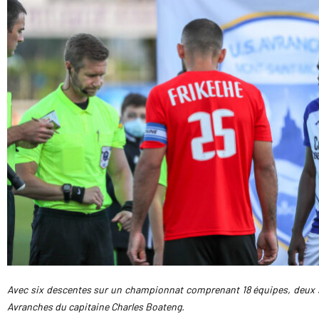
Avec six descentes sur un championnat comprenant 18 équipes, deux sai
Avranches du capitaine Charles Boateng.