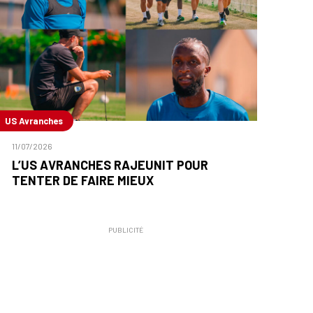
US Avranches
11/07/2026
L’US AVRANCHES RAJEUNIT POUR
TENTER DE FAIRE MIEUX
PUBLICITÉ