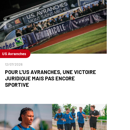
US Avranches
12/07/2026
POUR L'US AVRANCHES, UNE VICTOIRE
JURIDIQUE MAIS PAS ENCORE
SPORTIVE