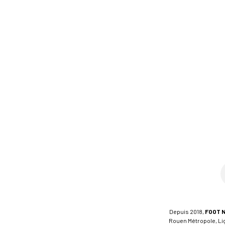
Depuis 2018,
FOOT 
Rouen Métropole, Ligu