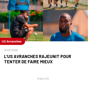
US Avranches
11/07/2026
L’US AVRANCHES RAJEUNIT POUR
TENTER DE FAIRE MIEUX
PUBLICITÉ