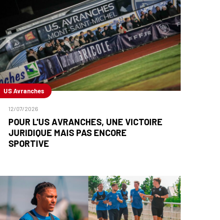
US Avranches
12/07/2026
POUR L'US AVRANCHES, UNE VICTOIRE
JURIDIQUE MAIS PAS ENCORE
SPORTIVE