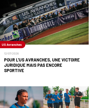
US Avranches
12/07/2026
POUR L'US AVRANCHES, UNE VICTOIRE
JURIDIQUE MAIS PAS ENCORE
SPORTIVE