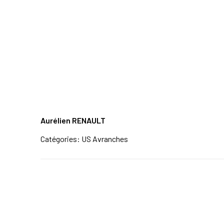
Aurélien RENAULT
Catégories:
US Avranches