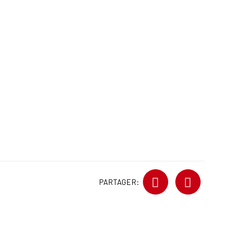
PARTAGER: