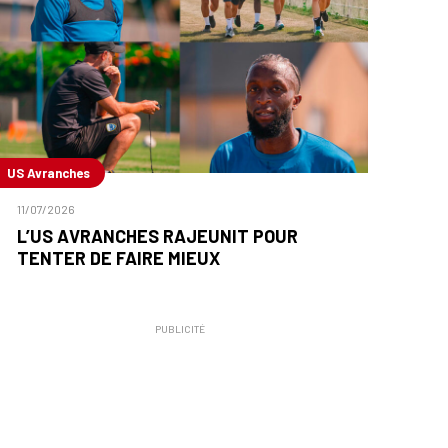
US Avranches
11/07/2026
L’US AVRANCHES RAJEUNIT POUR
TENTER DE FAIRE MIEUX
PUBLICITÉ