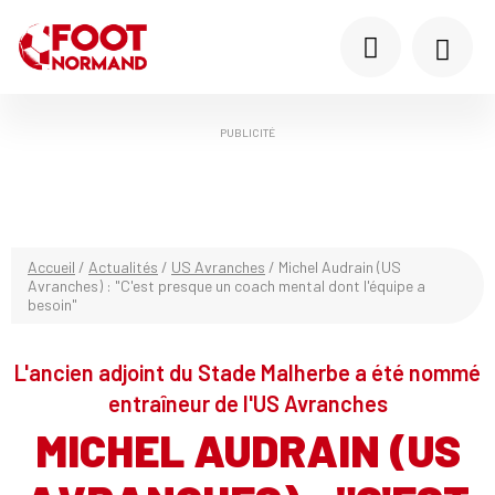
PUBLICITÉ
Accueil
/
Actualités
/
US Avranches
/
Michel Audrain (US
Avranches) : "C'est presque un coach mental dont l'équipe a
besoin"
L'ancien adjoint du Stade Malherbe a été nommé
entraîneur de l'US Avranches
MICHEL AUDRAIN (US