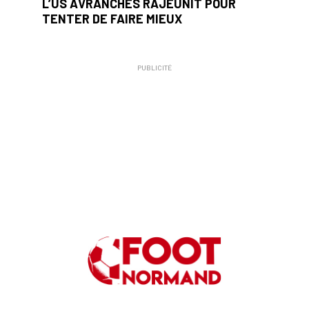
L’US AVRANCHES RAJEUNIT POUR
TENTER DE FAIRE MIEUX
PUBLICITÉ