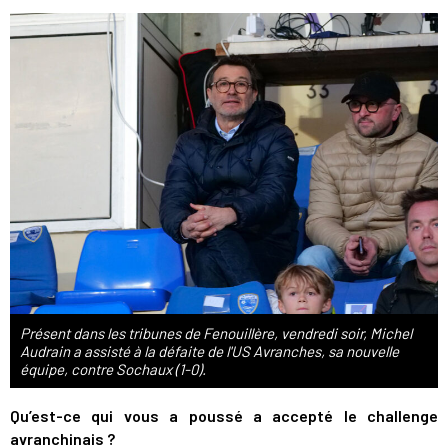
Présent dans les tribunes de Fenouillère, vendredi soir, Michel
Audrain a assisté à la défaite de l'US Avranches, sa nouvelle
équipe, contre Sochaux (1-0).
Qu’est-ce qui vous a poussé a accepté le challenge
avranchinais ?