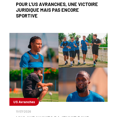
POUR L'US AVRANCHES, UNE VICTOIRE
JURIDIQUE MAIS PAS ENCORE
SPORTIVE
US Avranches
11/07/2026