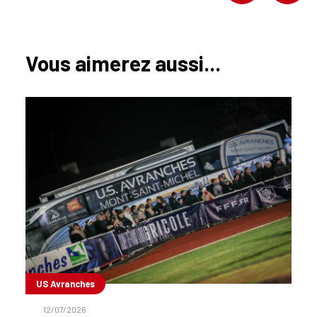
Vous aimerez aussi...
US Avranches
12/07/2026