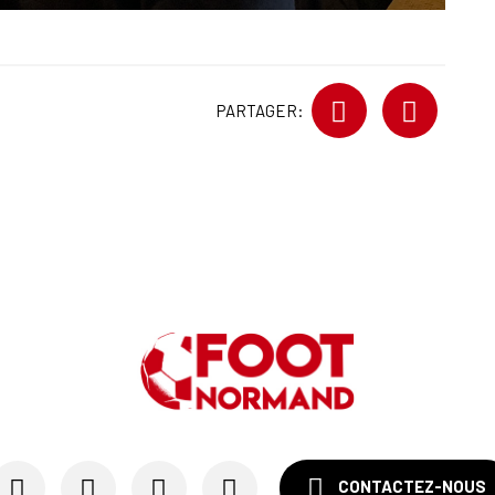
PARTAGER:
CONTACTEZ-NOUS