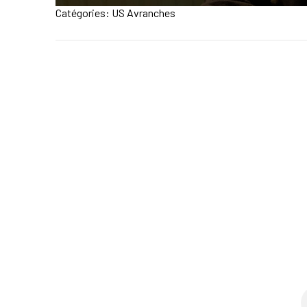
Catégories:
US Avranches