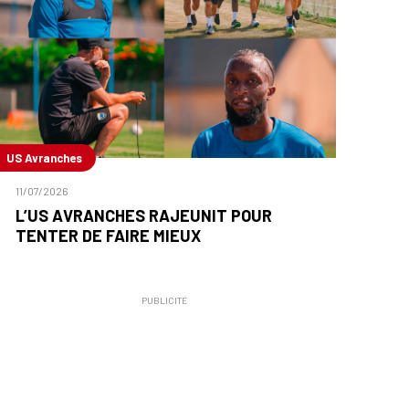
US Avranches
11/07/2026
L’US AVRANCHES RAJEUNIT POUR
TENTER DE FAIRE MIEUX
PUBLICITÉ