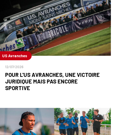
US Avranches
12/07/2026
POUR L'US AVRANCHES, UNE VICTOIRE
JURIDIQUE MAIS PAS ENCORE
SPORTIVE