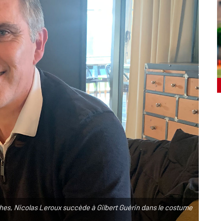
hes, Nicolas Leroux succède à Gilbert Guérin dans le costume