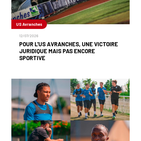
US Avranches
12/07/2026
POUR L'US AVRANCHES, UNE VICTOIRE
JURIDIQUE MAIS PAS ENCORE
SPORTIVE