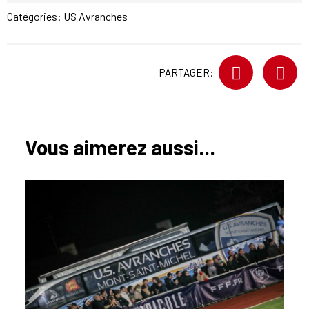
Catégories:
US Avranches
PARTAGER:
Vous aimerez aussi...