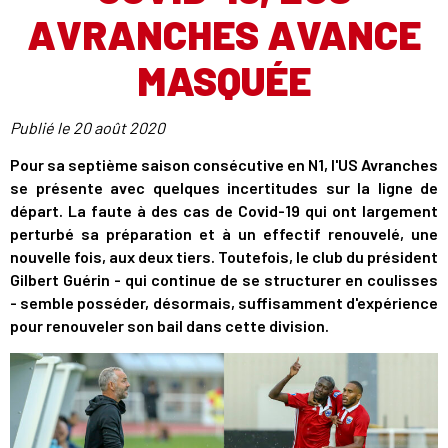
AVRANCHES AVANCE
MASQUÉE
Publié le
20 août 2020
Pour sa septième saison consécutive en N1, l'US Avranches
se présente avec quelques incertitudes sur la ligne de
départ. La faute à des cas de Covid-19 qui ont largement
perturbé sa préparation et à un effectif renouvelé, une
nouvelle fois, aux deux tiers. Toutefois, le club du président
Gilbert Guérin - qui continue de se structurer en coulisses
- semble posséder, désormais, suffisamment d'expérience
pour renouveler son bail dans cette division.