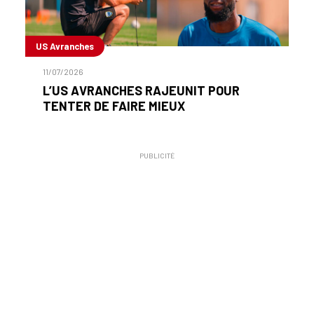
US Avranches
11/07/2026
L’US AVRANCHES RAJEUNIT POUR
TENTER DE FAIRE MIEUX
PUBLICITÉ