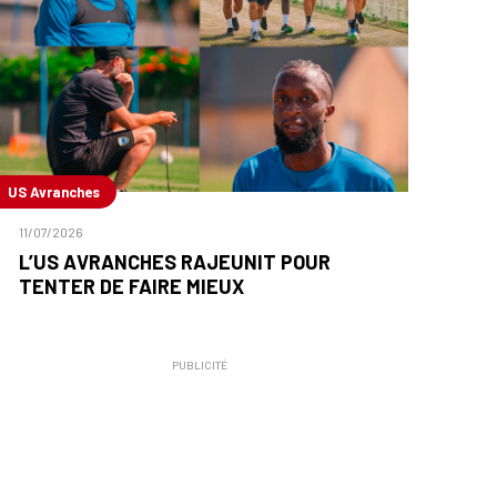
US Avranches
11/07/2026
L’US AVRANCHES RAJEUNIT POUR
TENTER DE FAIRE MIEUX
PUBLICITÉ