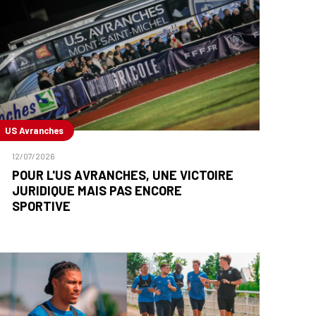
US Avranches
12/07/2026
POUR L'US AVRANCHES, UNE VICTOIRE
JURIDIQUE MAIS PAS ENCORE
SPORTIVE