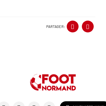
PARTAGER: