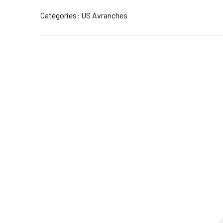
Catégories:
US Avranches