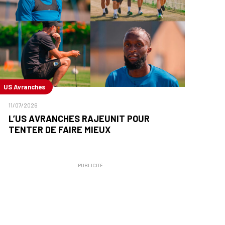
US Avranches
11/07/2026
L’US AVRANCHES RAJEUNIT POUR
TENTER DE FAIRE MIEUX
PUBLICITÉ