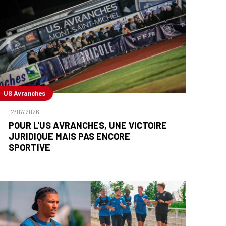
US Avranches
12/07/2026
POUR L'US AVRANCHES, UNE VICTOIRE
JURIDIQUE MAIS PAS ENCORE
SPORTIVE