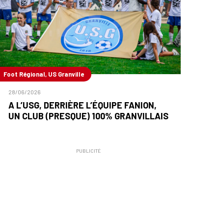
Foot Régional, US Granville
28/06/2026
A L’USG, DERRIÈRE L’ÉQUIPE FANION,
UN CLUB (PRESQUE) 100% GRANVILLAIS
PUBLICITÉ