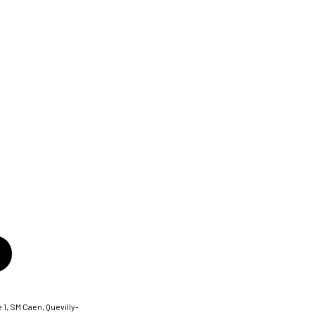
 1, SM Caen, Quevilly-