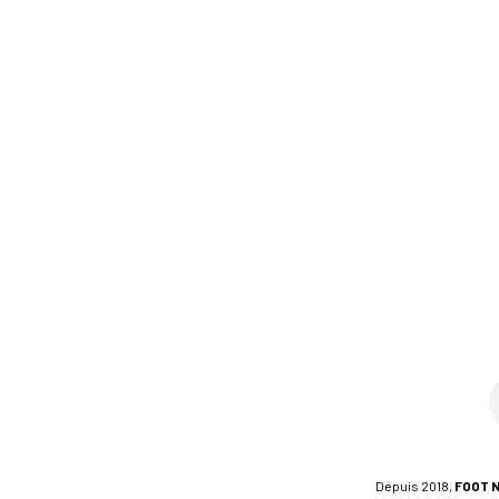
Depuis 2018,
FOOT 