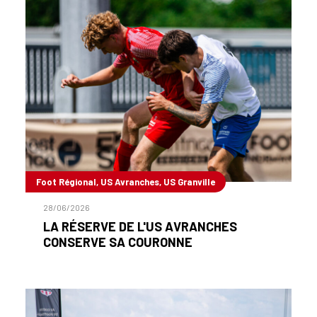
Foot Régional, US Avranches, US Granville
28/06/2026
LA RÉSERVE DE L'US AVRANCHES
CONSERVE SA COURONNE