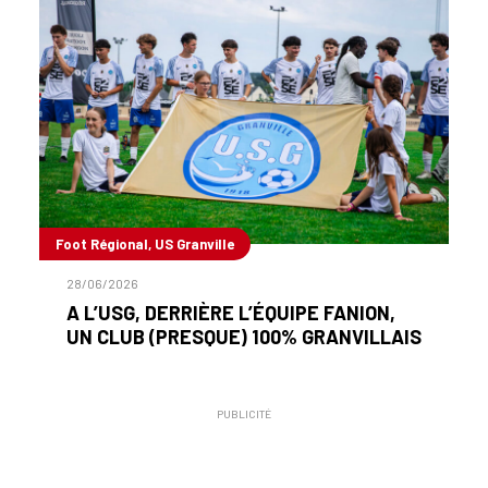
Foot Régional, US Granville
28/06/2026
A L’USG, DERRIÈRE L’ÉQUIPE FANION,
UN CLUB (PRESQUE) 100% GRANVILLAIS
PUBLICITÉ