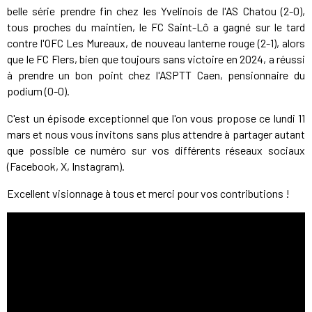
belle série prendre fin chez les Yvelinois de l'AS Chatou (2-0),
tous proches du maintien, le FC Saint-Lô a gagné sur le tard
contre l'OFC Les Mureaux, de nouveau lanterne rouge (2-1), alors
que le FC Flers, bien que toujours sans victoire en 2024, a réussi
à prendre un bon point chez l'ASPTT Caen, pensionnaire du
podium (0-0).
C'est un épisode exceptionnel que l'on vous propose ce lundi 11
mars et nous vous invitons sans plus attendre à partager autant
que possible ce numéro sur vos différents réseaux sociaux
(Facebook, X, Instagram).
Excellent visionnage à tous et merci pour vos contributions !