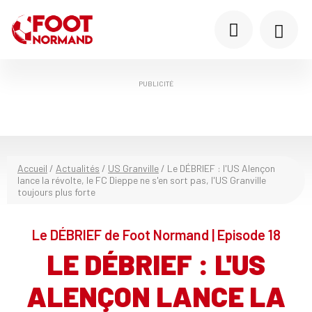
PUBLICITÉ
Accueil
/
Actualités
/
US Granville
/
Le DÉBRIEF : l'US Alençon
lance la révolte, le FC Dieppe ne s'en sort pas, l'US Granville
toujours plus forte
Le DÉBRIEF de Foot Normand | Episode 18
LE DÉBRIEF : L'US
ALENÇON LANCE LA