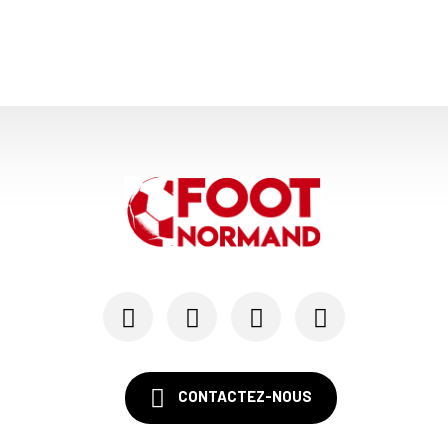
CONTACTEZ-NOUS