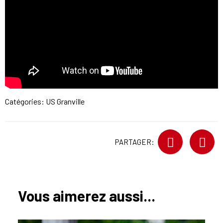
Catégories:
US Granville
PARTAGER:
Vous aimerez aussi...