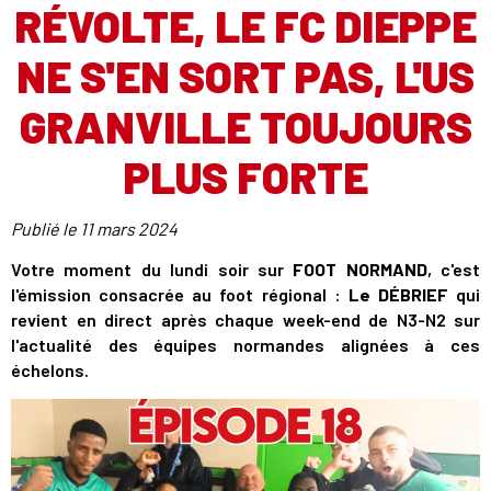
RÉVOLTE, LE FC DIEPPE
NE S'EN SORT PAS, L'US
GRANVILLE TOUJOURS
PLUS FORTE
Publié le
11 mars 2024
Votre moment du lundi soir sur
FOOT NORMAND
, c'est
l'émission consacrée au foot régional :
Le DÉBRIEF
qui
revient en direct après chaque week-end de N3-N2 sur
l'actualité des équipes normandes alignées à ces
échelons.