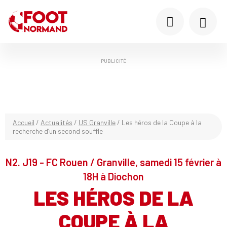
PUBLICITÉ
Accueil
/
Actualités
/
US Granville
/
Les héros de la Coupe à la
recherche d’un second souffle
N2. J19 - FC Rouen / Granville, samedi 15 février à
18H à Diochon
LES HÉROS DE LA
COUPE À LA