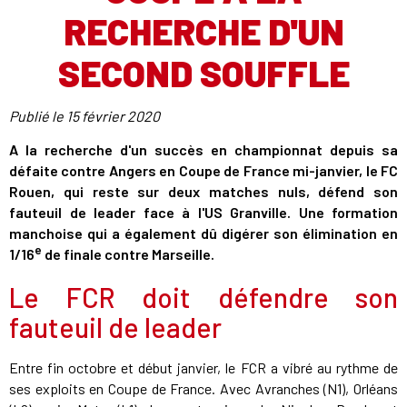
RECHERCHE D'UN
SECOND SOUFFLE
Publié le
15 février 2020
A la recherche d'un succès en championnat depuis sa
défaite contre Angers en Coupe de France mi-janvier, le FC
Rouen, qui reste sur deux matches nuls, défend son
fauteuil de leader face à l'US Granville. Une formation
manchoise qui a également dû digérer son élimination en
e
1/16
de finale contre Marseille.
Le FCR doit défendre son
fauteuil de leader
Entre fin octobre et début janvier, le FCR a vibré au rythme de
ses exploits en Coupe de France. Avec Avranches (N1), Orléans