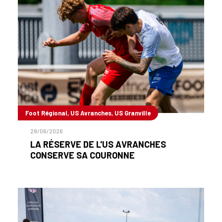
Foot Régional, US Avranches, US Granville
28/06/2026
LA RÉSERVE DE L'US AVRANCHES
CONSERVE SA COURONNE