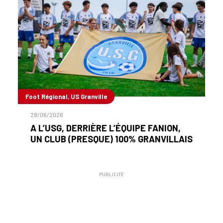
Foot Régional, US Granville
28/06/2026
A L’USG, DERRIÈRE L’ÉQUIPE FANION,
UN CLUB (PRESQUE) 100% GRANVILLAIS
PUBLICITÉ