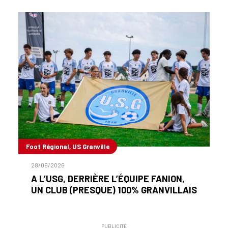
Foot Régional, US Granville
28/06/2026
A L’USG, DERRIÈRE L’ÉQUIPE FANION,
UN CLUB (PRESQUE) 100% GRANVILLAIS
PUBLICITÉ