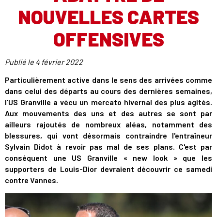
NOUVELLES CARTES
OFFENSIVES
Publié le
4 février 2022
Particulièrement active dans le sens des arrivées comme
dans celui des départs au cours des dernières semaines,
l'US Granville a vécu un mercato hivernal des plus agités.
Aux mouvements des uns et des autres se sont par
ailleurs rajoutés de nombreux aléas, notamment des
blessures, qui vont désormais contraindre l'entraîneur
Sylvain Didot à revoir pas mal de ses plans. C'est par
conséquent une US Granville « new look » que les
supporters de Louis-Dior devraient découvrir ce samedi
contre Vannes.