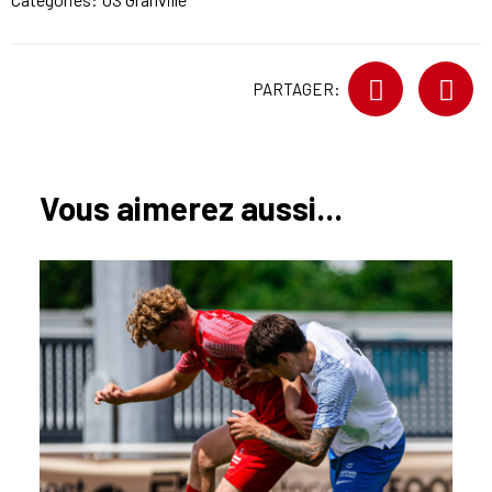
PARTAGER:
Vous aimerez aussi...