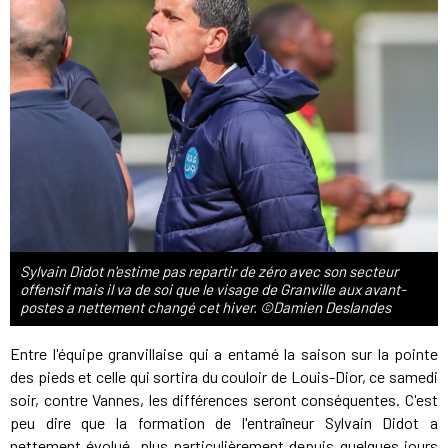
Sylvain Didot n'estime pas repartir de zéro avec son secteur
offensif mais il va de soi que le visage de Granville aux avant-
postes a nettement changé cet hiver. ©Damien Deslandes
Entre l'équipe granvillaise qui a entamé la saison sur la pointe
des pieds et celle qui sortira du couloir de Louis-Dior, ce samedi
soir, contre Vannes, les différences seront conséquentes. C'est
peu dire que la formation de l'entraîneur Sylvain Didot a
nettement évolué, plus particulièrement depuis quelques jours