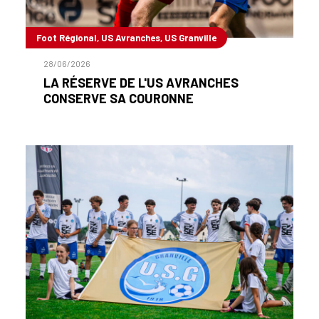
Foot Régional, US Avranches, US Granville
28/06/2026
LA RÉSERVE DE L'US AVRANCHES
CONSERVE SA COURONNE