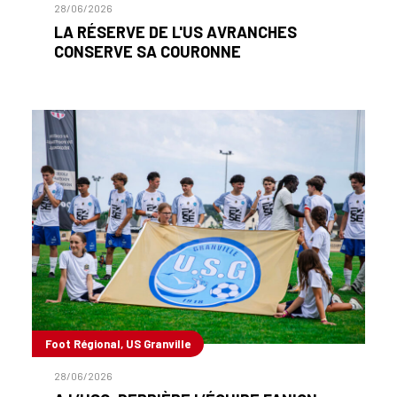
28/06/2026
LA RÉSERVE DE L'US AVRANCHES
CONSERVE SA COURONNE
Foot Régional, US Granville
28/06/2026