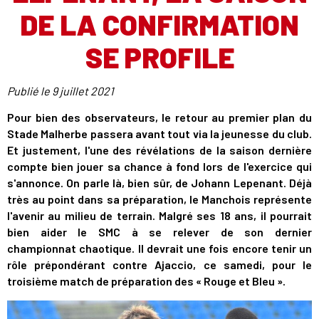
DE LA CONFIRMATION
SE PROFILE
Publié le
9 juillet 2021
Pour bien des observateurs, le retour au premier plan du
Stade Malherbe passera avant tout via la jeunesse du club.
Et justement, l'une des révélations de la saison dernière
compte bien jouer sa chance à fond lors de l'exercice qui
s'annonce. On parle là, bien sûr, de Johann Lepenant. Déjà
très au point dans sa préparation, le Manchois représente
l'avenir au milieu de terrain. Malgré ses 18 ans, il pourrait
bien aider le SMC à se relever de son dernier
championnat chaotique. Il devrait une fois encore tenir un
rôle prépondérant contre Ajaccio, ce samedi, pour le
troisième match de préparation des « Rouge et Bleu ».