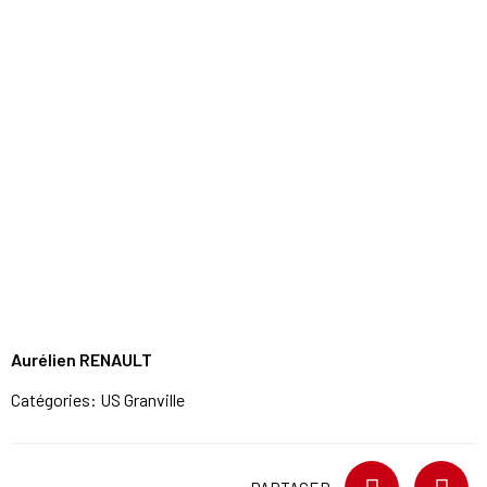
Aurélien RENAULT
Catégories:
US Granville