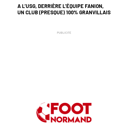
A L’USG, DERRIÈRE L’ÉQUIPE FANION,
UN CLUB (PRESQUE) 100% GRANVILLAIS
PUBLICITÉ