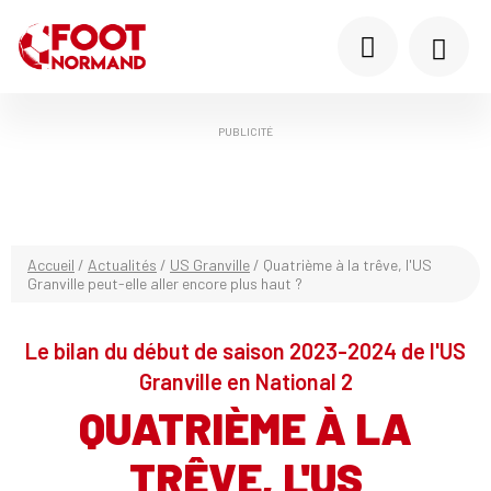
PUBLICITÉ
Accueil
/
Actualités
/
US Granville
/
Quatrième à la trêve, l'US
Granville peut-elle aller encore plus haut ?
Le bilan du début de saison 2023-2024 de l'US
Granville en National 2
QUATRIÈME À LA
TRÊVE, L'US