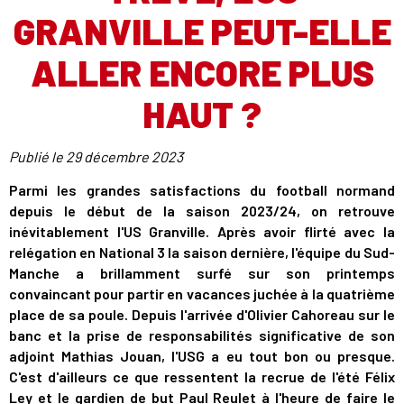
GRANVILLE PEUT-ELLE
ALLER ENCORE PLUS
HAUT ?
Publié le
29 décembre 2023
Parmi les grandes satisfactions du football normand
depuis le début de la saison 2023/24, on retrouve
inévitablement l'US Granville. Après avoir flirté avec la
relégation en National 3 la saison dernière, l'équipe du Sud-
Manche a brillamment surfé sur son printemps
convaincant pour partir en vacances juchée à la quatrième
place de sa poule. Depuis l'arrivée d'Olivier Cahoreau sur le
banc et la prise de responsabilités significative de son
adjoint Mathias Jouan, l'USG a eu tout bon ou presque.
C'est d'ailleurs ce que ressentent la recrue de l'été Félix
Ley et le gardien de but Paul Reulet à l'heure de faire le