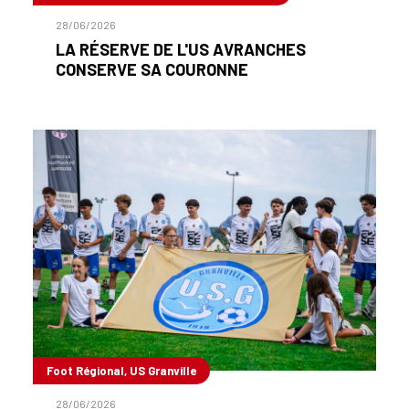
28/06/2026
LA RÉSERVE DE L'US AVRANCHES
CONSERVE SA COURONNE
Foot Régional, US Granville
28/06/2026