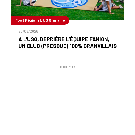
Foot Régional, US Granville
28/06/2026
A L’USG, DERRIÈRE L’ÉQUIPE FANION,
UN CLUB (PRESQUE) 100% GRANVILLAIS
PUBLICITÉ