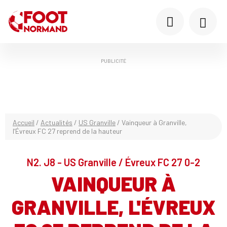
PUBLICITÉ
Accueil
/
Actualités
/
US Granville
/
Vainqueur à Granville,
l’Évreux FC 27 reprend de la hauteur
N2. J8 - US Granville / Évreux FC 27 0-2
VAINQUEUR À
GRANVILLE, L'ÉVREUX