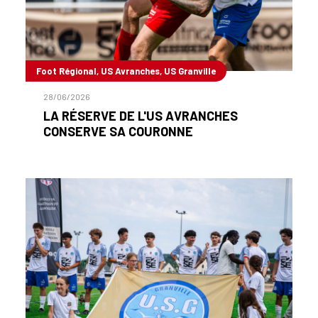
Foot Régional, US Avranches, US Granville
28/06/2026
LA RÉSERVE DE L'US AVRANCHES
CONSERVE SA COURONNE