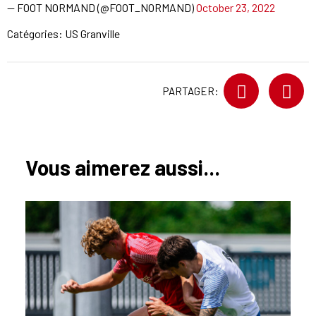
— FOOT NORMAND (@FOOT_NORMAND)
October 23, 2022
Catégories:
US Granville
PARTAGER:
Vous aimerez aussi...