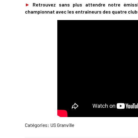
►
Retrouvez sans plus attendre notre émiss
championnat avec les entraîneurs des quatre club
Catégories:
US Granville