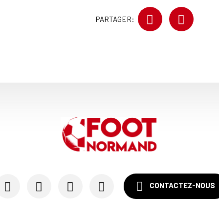
PARTAGER:
CONTACTEZ-NOUS