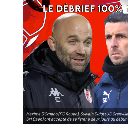
Maxime D'Ornano (FC Rouen), Sylvain Didot (US Granville)
SM Caen) ont accepté de se livrer à deux jours du début 