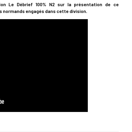
ion Le Débrief 100% N2 sur la présentation de ce
s normands engagés dans cette division.