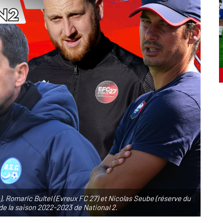
, Romaric Bultel (Evreux FC 27) et Nicolas Seube (réserve du
de la saison 2022-2023 de National 2.