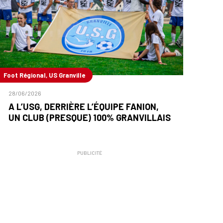
Foot Régional, US Granville
28/06/2026
A L’USG, DERRIÈRE L’ÉQUIPE FANION,
UN CLUB (PRESQUE) 100% GRANVILLAIS
PUBLICITÉ