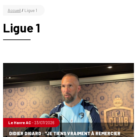
Accueil
/
Ligue 1
Ligue 1
Le Havre AC
- 23/07/2026
DIDIER DIGARD : "JE TIENS VRAIMENT À REMERCIER