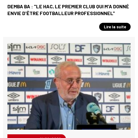
DEMBA BA : "LE HAC, LE PREMIER CLUB QUI M'A DONNÉ
ENVIE D'ÊTRE FOOTBALLEUR PROFESSIONNEL"
Lire la suite