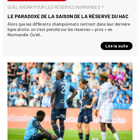
QUEL AVENIR POUR LES RÉSERVES NORMANDES ?
LE PARADOXE DE LA SAISON DE LA RÉSERVE DU HAC
Alors que les différents championnats rentrent dans leur dernière
ligne droite, on s'est penché sur les réserves « pros » en
Normandie. Qu'ell...
Lire la suite