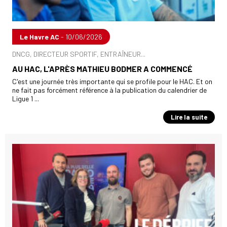
Le Havre AC
- 10/06/2026
DNCG, DIRECTEUR SPORTIF, ENTRAÎNEUR...
AU HAC, L'APRÈS MATHIEU BODMER A COMMENCÉ
C'est une journée très importante qui se profile pour le HAC. Et on
ne fait pas forcément référence à la publication du calendrier de
Ligue 1 ...
Lire la suite