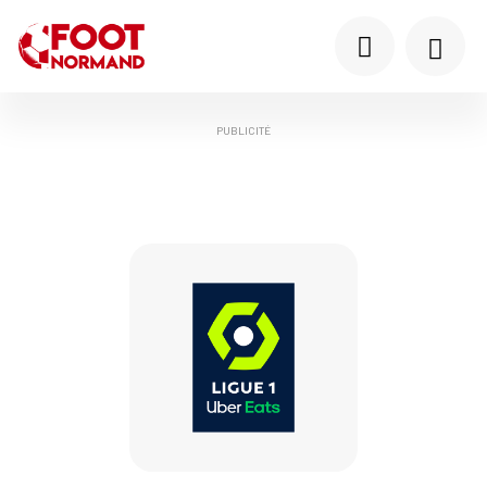
PUBLICITÉ