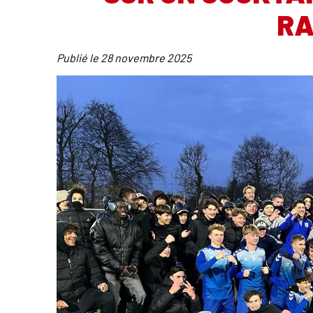
RA
Publié le
28 novembre 2025