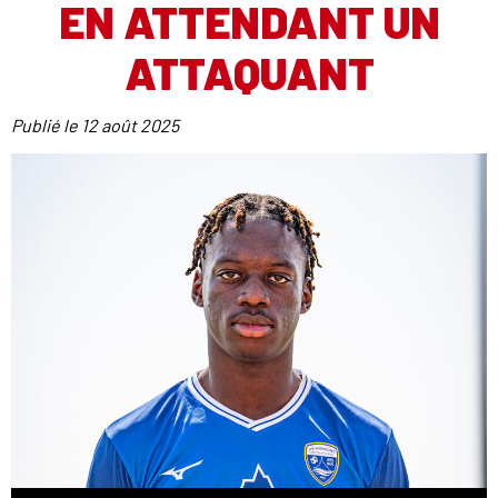
EN ATTENDANT UN
ATTAQUANT
Publié le
12 août 2025