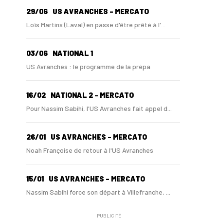
29/06
US AVRANCHES - MERCATO
Loïs Martins (Laval) en passe d'être prêté à l'...
03/06
NATIONAL 1
US Avranches : le programme de la prépa
16/02
NATIONAL 2 - MERCATO
Pour Nassim Sabihi, l'US Avranches fait appel d...
26/01
US AVRANCHES - MERCATO
Noah Françoise de retour à l'US Avranches
15/01
US AVRANCHES - MERCATO
Nassim Sabihi force son départ à Villefranche, ...
PUBLICITÉ