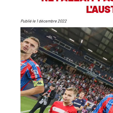
L'AUS
Publié le
1 décembre 2022