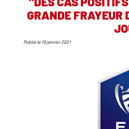
"DES CAS POSITIFS
GRANDE FRAYEUR 
JO
Publié le
19 janvier 2021