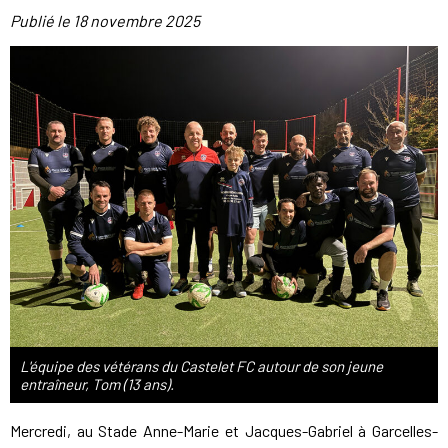
Publié le
18 novembre 2025
L'équipe des vétérans du Castelet FC autour de son jeune
entraîneur, Tom (13 ans).
Mercredi, au Stade Anne-Marie et Jacques-Gabriel à Garcelles-