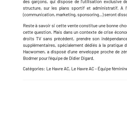
des garçons, qui dispose de l'utilisation exclusive de
structure, sur les plans sportif et administratif. A l
(communication, marketing, sponsoring...) seront diss
Reste à savoir si cette vente constitue une bonne chos
cette question. Mais dans un contexte de crise écono
droits TV sans précédent, prendre son indépendanc
supplémentaires, spécialement dédiés à la pratique de
Hacwomen, a disposé d'une enveloppe proche de zér
Bodmer pour l'équipe de Didier Digard.
Catégories:
Le Havre AC
,
Le Havre AC - Équipe féminin