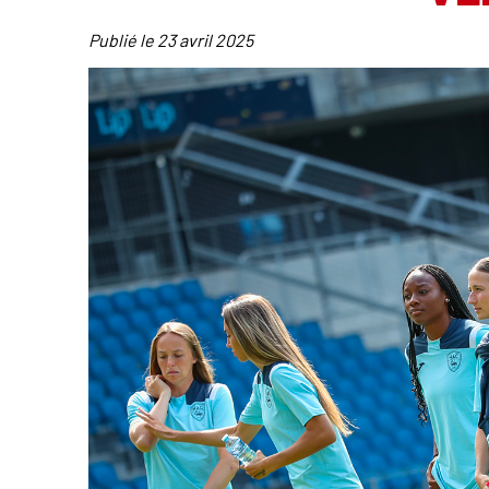
Publié le
23 avril 2025