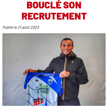
BOUCLÉ SON
RECRUTEMENT
Publié le
21 août 2023