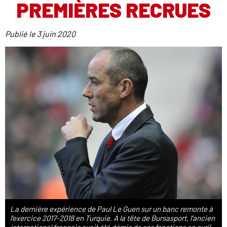
PREMIÈRES RECRUES
Publié le
3 juin 2020
La dernière expérience de Paul Le Guen sur un banc remonte à
l'exercice 2017-2018 en Turquie. A la tête de Bursasport, l'ancien