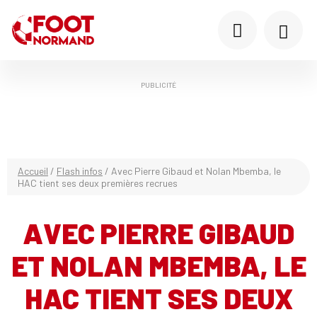
PUBLICITÉ
Accueil
/
Flash infos
/
Avec Pierre Gibaud et Nolan Mbemba, le
HAC tient ses deux premières recrues
AVEC PIERRE GIBAUD
ET NOLAN MBEMBA, LE
HAC TIENT SES DEUX