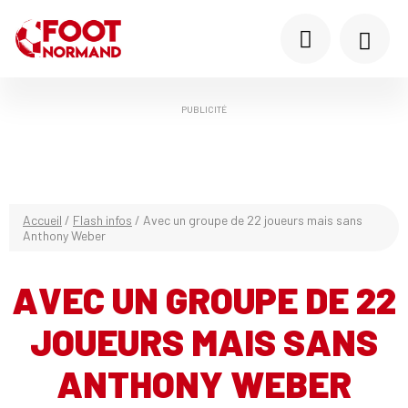
PUBLICITÉ
Accueil
/
Flash infos
/
Avec un groupe de 22 joueurs mais sans
Anthony Weber
AVEC UN GROUPE DE 22
JOUEURS MAIS SANS
ANTHONY WEBER