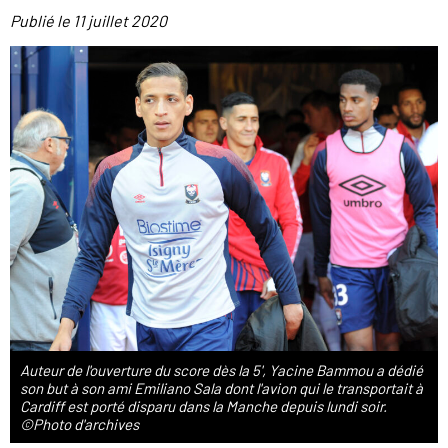
Publié le
11 juillet 2020
Auteur de l'ouverture du score dès la 5', Yacine Bammou a dédié
son but à son ami Emiliano Sala dont l'avion qui le transportait à
Cardiff est porté disparu dans la Manche depuis lundi soir.
©Photo d'archives