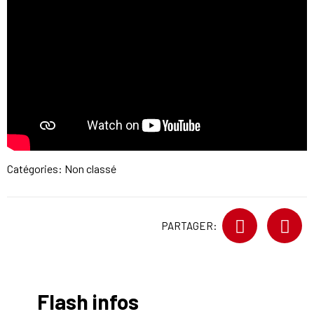
Catégories: Non classé
PARTAGER:
Flash infos