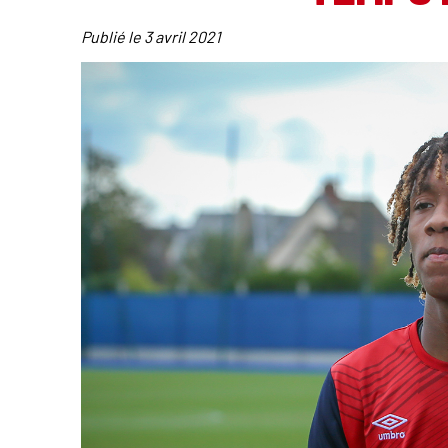
Publié le
3 avril 2021