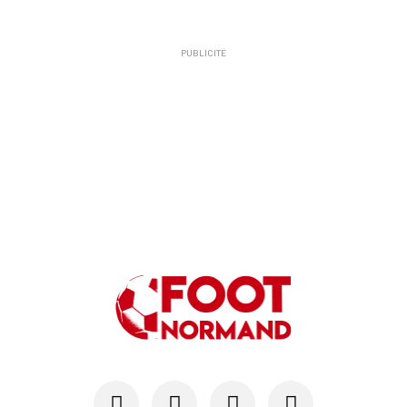
PUBLICITÉ