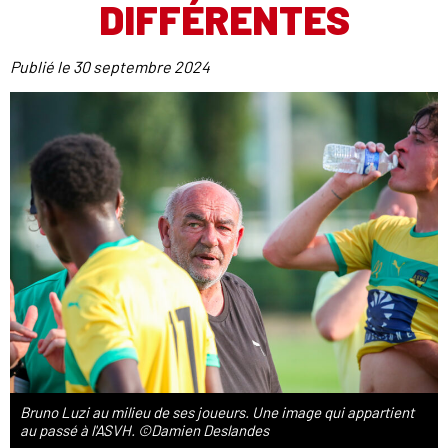
DIFFÉRENTES
Publié le
30 septembre 2024
Bruno Luzi au milieu de ses joueurs. Une image qui appartient
au passé à l'ASVH. ©Damien Deslandes