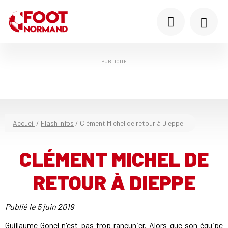
PUBLICITÉ
Accueil
/
Flash infos
/
Clément Michel de retour à Dieppe
CLÉMENT MICHEL DE
RETOUR À DIEPPE
Publié le
5 juin 2019
Guillaume Gonel n'est pas trop rancunier. Alors que son équipe