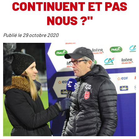
CONTINUENT ET PAS
NOUS ?"
Publié le
29 octobre 2020