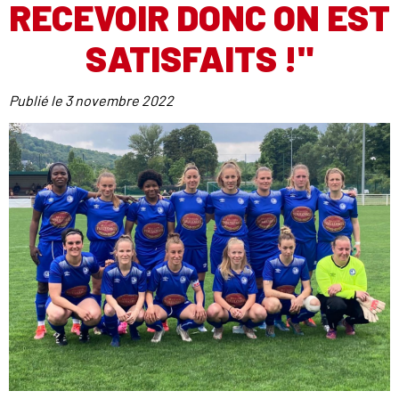
RECEVOIR DONC ON EST
SATISFAITS !"
Publié le
3 novembre 2022