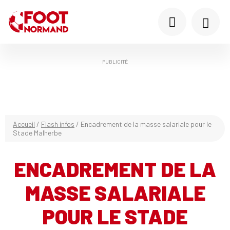
PUBLICITÉ
Accueil
/
Flash infos
/
Encadrement de la masse salariale pour le
Stade Malherbe
ENCADREMENT DE LA
MASSE SALARIALE
POUR LE STADE