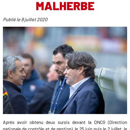
MALHERBE
Publié le
8 juillet 2020
Après avoir obtenu deux sursis devant la DNCG (Direction
nationale de contrôle et de gestion), le 25 juin puis le 2 juillet, le