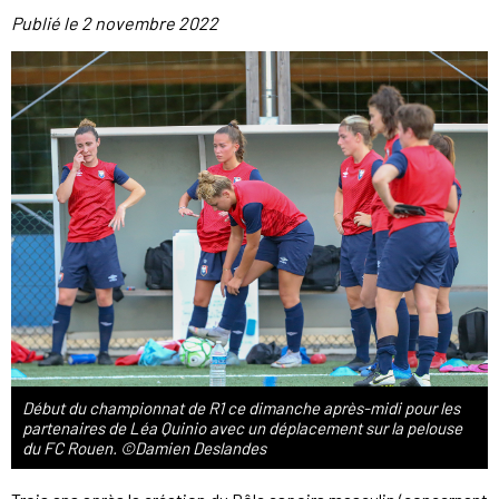
Publié le
2 novembre 2022
Début du championnat de R1 ce dimanche après-midi pour les
partenaires de Léa Quinio avec un déplacement sur la pelouse
du FC Rouen. ©Damien Deslandes