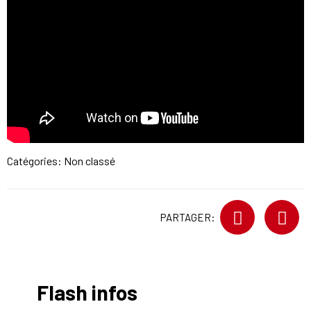
Catégories: Non classé
PARTAGER:
Flash infos