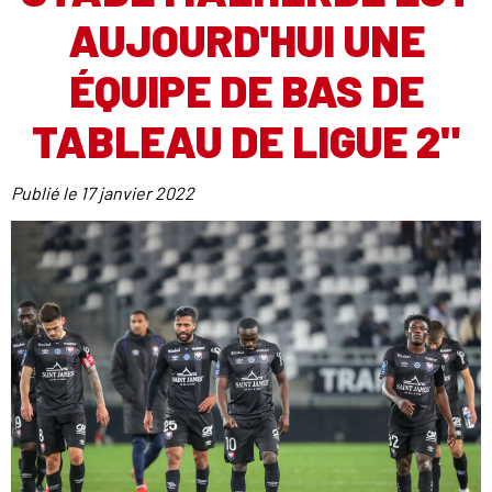
AUJOURD'HUI UNE
ÉQUIPE DE BAS DE
TABLEAU DE LIGUE 2"
Publié le
17 janvier 2022