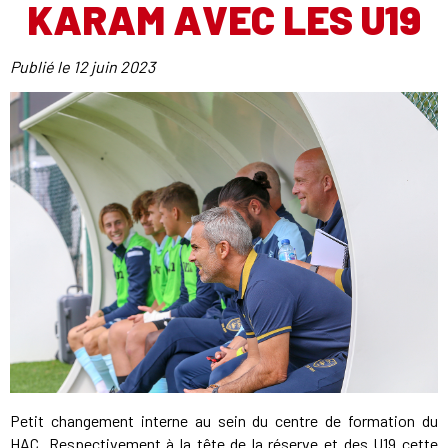
KARAM AVEC LES U19
Publié le
12 juin 2023
Petit changement interne au sein du centre de formation du
HAC. Respectivement à la tête de la réserve et des U19 cette