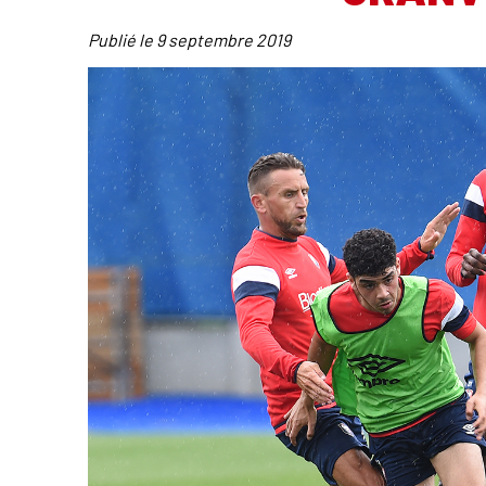
Publié le
9 septembre 2019