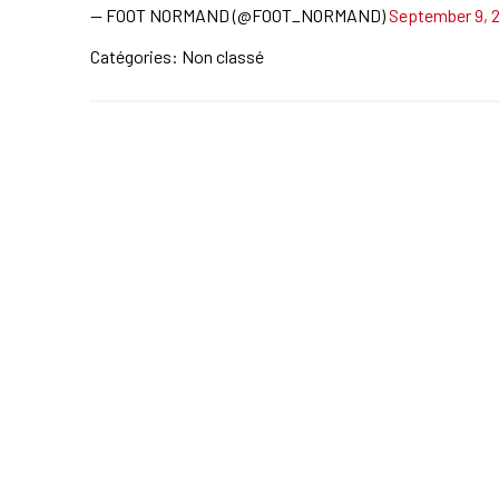
— FOOT NORMAND (@FOOT_NORMAND)
September 9, 
Catégories: Non classé