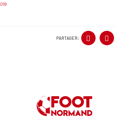
2019
PARTAGER: