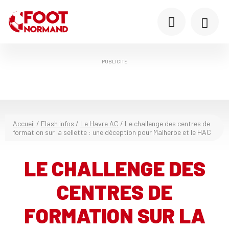
PUBLICITÉ
Accueil
/
Flash infos
/
Le Havre AC
/
Le challenge des centres de
formation sur la sellette : une déception pour Malherbe et le HAC
LE CHALLENGE DES
CENTRES DE
FORMATION SUR LA