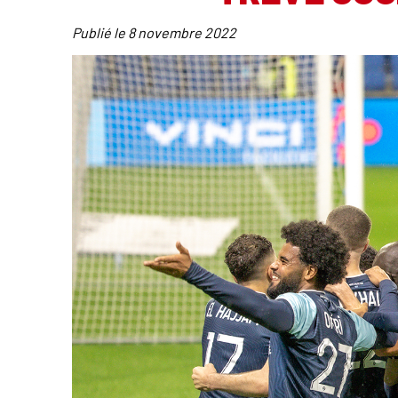
Publié le
8 novembre 2022