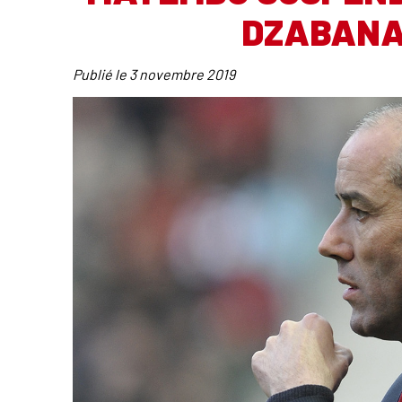
DZABANA
Publié le
3 novembre 2019