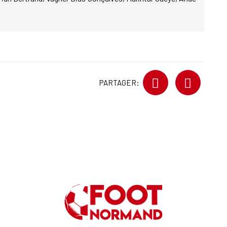
PARTAGER: