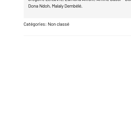
Dona Ndoh, Malaly Dembélé.
Catégories: Non classé