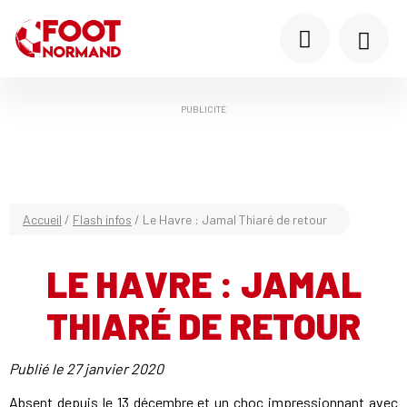
PUBLICITÉ
Accueil
/
Flash infos
/
Le Havre : Jamal Thiaré de retour
LE HAVRE : JAMAL
THIARÉ DE RETOUR
Publié le
27 janvier 2020
Absent depuis le 13 décembre et un choc impressionnant avec