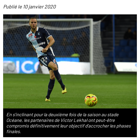
Publié le
10 janvier 2020
En s'inclinant pour la deuxième fois de la saison au stade
Océane, les partenaires de Victor Lekhal ont peut-être
compromis définitivement leur objectif d'accrocher les phases
finales.