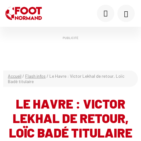
PUBLICITÉ
Accueil
/
Flash infos
/
Le Havre : Victor Lekhal de retour, Loïc
Badé titulaire
LE HAVRE : VICTOR
LEKHAL DE RETOUR,
LOÏC BADÉ TITULAIRE