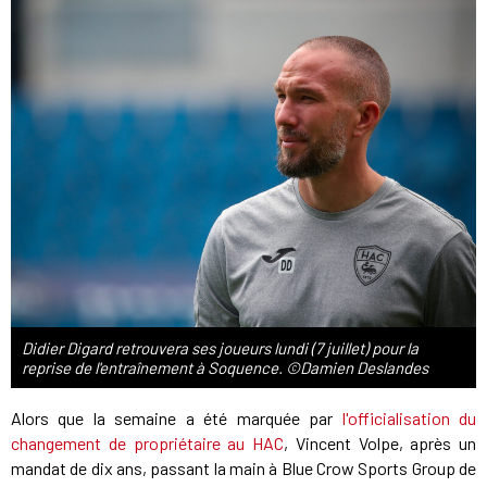
Didier Digard retrouvera ses joueurs lundi (7 juillet) pour la
reprise de l'entraînement à Soquence. ©Damien Deslandes
Alors que la semaine a été marquée par
l'officialisation du
changement de propriétaire au HAC
, Vincent Volpe, après un
mandat de dix ans, passant la main à Blue Crow Sports Group de