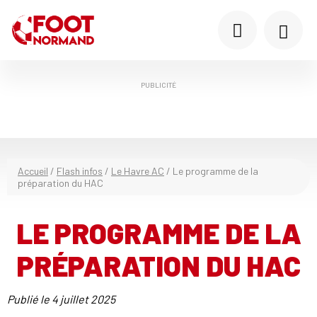
PUBLICITÉ
Accueil
/
Flash infos
/
Le Havre AC
/
Le programme de la
préparation du HAC
LE PROGRAMME DE LA
PRÉPARATION DU HAC
Publié le
4 juillet 2025