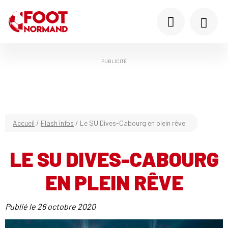
PUBLICITÉ
Accueil
/
Flash infos
/
Le SU Dives-Cabourg en plein rêve
LE SU DIVES-CABOURG
EN PLEIN RÊVE
Publié le
26 octobre 2020