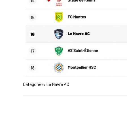
Catégories:
Le Havre AC