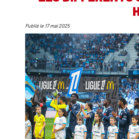
Publié le
17 mai 2025