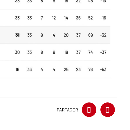
PARTAGER: